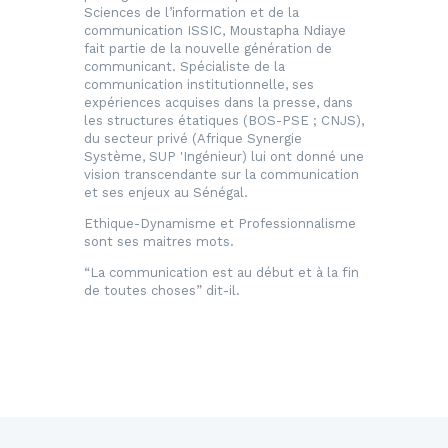
Sciences de l’information et de la
communication ISSIC, Moustapha Ndiaye
fait partie de la nouvelle génération de
communicant. Spécialiste de la
communication institutionnelle, ses
expériences acquises dans la presse, dans
les structures étatiques (BOS-PSE ; CNJS),
du secteur privé (Afrique Synergie
Système, SUP 'Ingénieur) lui ont donné une
vision transcendante sur la communication
et ses enjeux au Sénégal.
Ethique-Dynamisme et Professionnalisme
sont ses maitres mots.
“La communication est au début et à la fin
de toutes choses” dit-il.