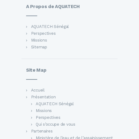
A Propos de AQUATECH
AQUATECH Sénégal
Perspectives
Missions
Sitemap
Site Map
Accueil
Présentation
AQUATECH Sénégal
Missions
Perspectives
Qui s’occupe de vous
Partenaires
Ministère de l’eau et de l’assainissement