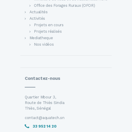
Office des Forages Ruraux (OFOR)
Actualités
Activités
Projets en cours
Projets réalisés
Mediatheque
Nos vidéos
Contactez-nous
Quartier Mbour 3,
Route de Thiès Sindia
Thiès, Sénégal
contact@aquatech.sn
33 952 14 20