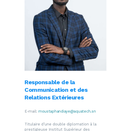
Responsable de la
Communication et des
Relations Extérieures
E-mail:
moustaphandiaye@aquatech.sn
Titulaire d’une double diplomation à la
prestigieuse Institut Supérieur des