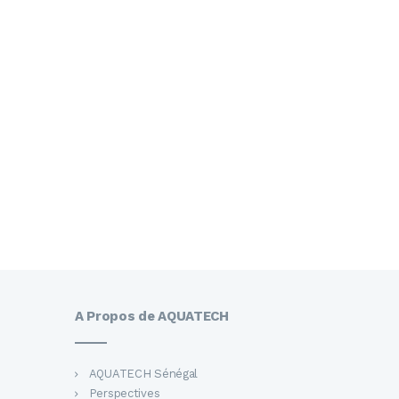
A Propos de AQUATECH
AQUATECH Sénégal
Perspectives