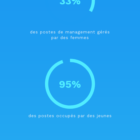
33%
des postes de management gérés
par des femmes
95%
des postes occupés par des jeunes