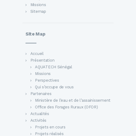
Missions
Sitemap
Site Map
Accueil
Présentation
AQUATECH Sénégal
Missions
Perspectives
Qui s’occupe de vous
Partenaires
Ministère de l’eau et de l’assainissement
Office des Forages Ruraux (OFOR)
Actualités
Activités
Projets en cours
Projets réalisés