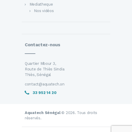
Mediatheque
Nos vidéos
Contactez-nous
Quartier Mbour 3,
Route de Thiès Sindia
Thiès, Sénégal
contact@aquatech.sn
33 952 14 20
Aquatech Sénégal
© 2026. Tous droits
réservés.