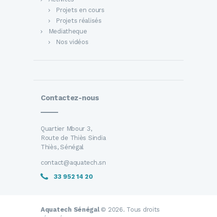
Projets en cours
Projets réalisés
Mediatheque
Nos vidéos
Contactez-nous
Quartier Mbour 3,
Route de Thiès Sindia
Thiès, Sénégal
contact@aquatech.sn
33 952 14 20
Aquatech Sénégal
© 2026. Tous droits