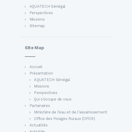
AQUATECH Sénégal
Perspectives
Missions
Sitemap
Site Map
Accueil
Présentation
AQUATECH Sénégal
Missions
Perspectives
Qui s’occupe de vous
Partenaires
Ministère de l’eau et de l’assainissement
Office des Forages Ruraux (OFOR)
Actualités
Activités